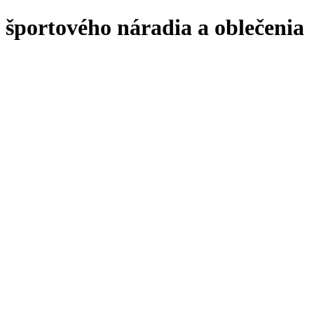
a športového náradia a oblečenia