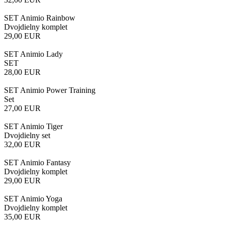
SET Animio Rainbow
Dvojdielny komplet
29,00
EUR
SET Animio Lady
SET
28,00
EUR
SET Animio Power Training
Set
27,00
EUR
SET Animio Tiger
Dvojdielny set
32,00
EUR
SET Animio Fantasy
Dvojdielny komplet
29,00
EUR
SET Animio Yoga
Dvojdielny komplet
35,00
EUR