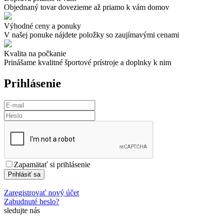
Objednaný tovar dovezieme až priamo k vám domov
Výhodné ceny a ponuky
V našej ponuke nájdete položky so zaujímavými cenami
Kvalita na počkanie
Prinášame kvalitné športové prístroje a doplnky k nim
Prihlásenie
Zapamätať si prihlásenie
Prihlásiť sa
Zaregistrovať nový účet
Zabudnuté heslo?
sledujte nás