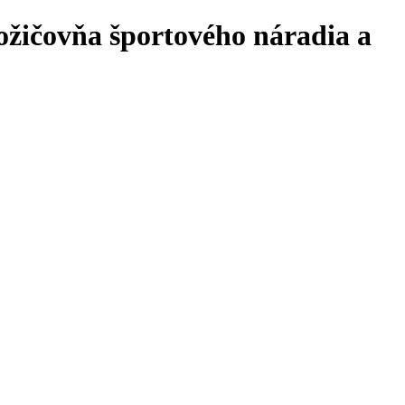
požičovňa športového náradia a