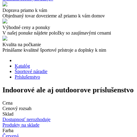
Doprava priamo k vám
Objednaný tovar dovezieme až priamo k vám domov
Výhodné ceny a ponuky
V našej ponuke nájdete položky so zaujímavými cenami
Kvalita na počkanie
Prinášame kvalitné športové prístroje a doplnky k nim
Katalóg
Športové náradie
Príslušenstvo
Indoorové ale aj outdoorove príslušenstvo
Cena
Cenový rozsah
Sklad
Dostupnosť nerozhoduje
Produkty na sklade
Farba
Červená