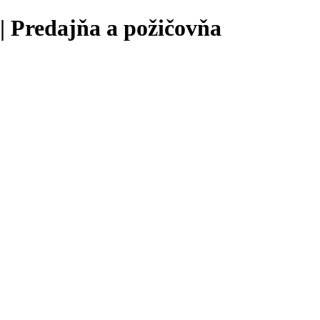
 | Predajňa a požičovňa