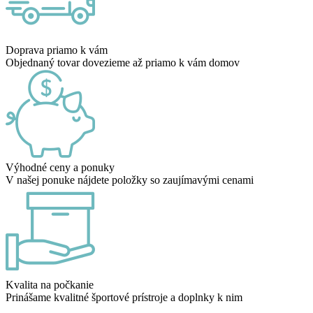
Doprava priamo k vám
Objednaný tovar dovezieme až priamo k vám domov
Výhodné ceny a ponuky
V našej ponuke nájdete položky so zaujímavými cenami
Kvalita na počkanie
Prinášame kvalitné športové prístroje a doplnky k nim