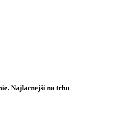
ie. Najlacnejší na trhu