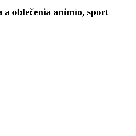
 a oblečenia animio, sport