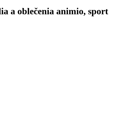
a a oblečenia animio, sport