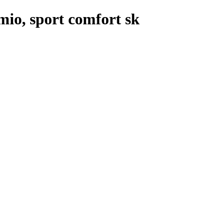
mio, sport comfort sk