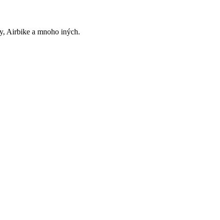
ny, Airbike a mnoho iných.