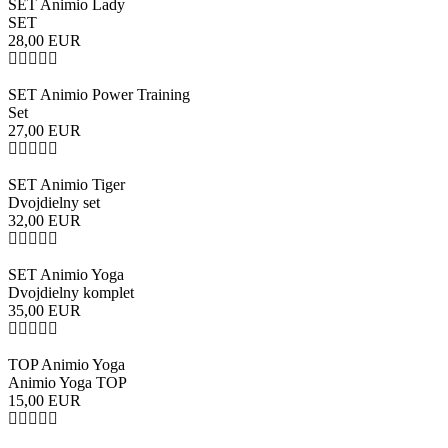
SET Animio Lady
SET
28,00
EUR
SET Animio Power Training
Set
27,00
EUR
SET Animio Tiger
Dvojdielny set
32,00
EUR
SET Animio Yoga
Dvojdielny komplet
35,00
EUR
TOP Animio Yoga
Animio Yoga TOP
15,00
EUR