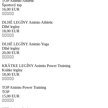
TOP Animio Athletic
Športový top
16,00
EUR
DLHÉ LEGÍNY Animio Athletic
Dlhé legíny
18,00
EUR
DLHÉ LEGÍNY Animio Yoga
Dlhé legíny
20,00
EUR
KRÁTKE LEGÍNY Animio Power Training
Krátke legíny
18,00
EUR
TOP Animio Power Training
TOP
15,00
EUR