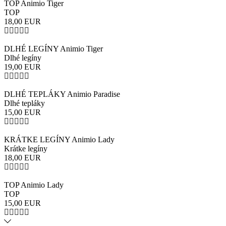
TOP Animio Tiger
TOP
18,00
EUR
DLHÉ LEGÍNY Animio Tiger
Dlhé legíny
19,00
EUR
DLHÉ TEPLÁKY Animio Paradise
Dlhé tepláky
15,00
EUR
KRÁTKE LEGÍNY Animio Lady
Krátke legíny
18,00
EUR
TOP Animio Lady
TOP
15,00
EUR