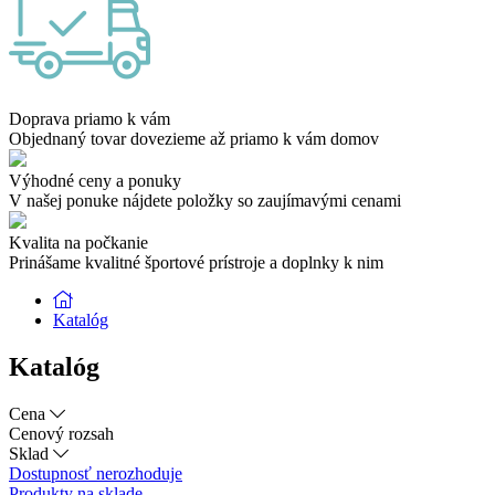
Doprava priamo k vám
Objednaný tovar dovezieme až priamo k vám domov
Výhodné ceny a ponuky
V našej ponuke nájdete položky so zaujímavými cenami
Kvalita na počkanie
Prinášame kvalitné športové prístroje a doplnky k nim
Katalóg
Katalóg
Cena
Cenový rozsah
Sklad
Dostupnosť nerozhoduje
Produkty na sklade