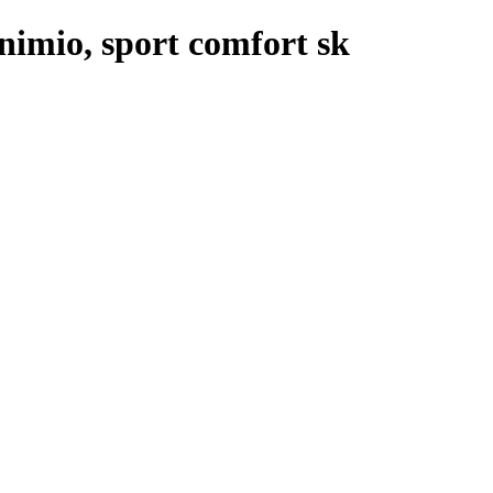
nimio, sport comfort sk