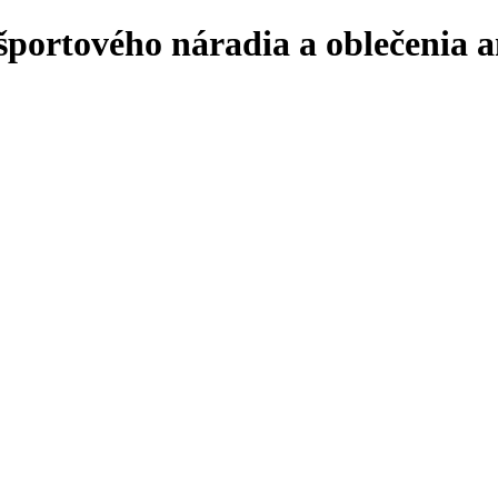
športového náradia a oblečenia a