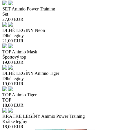
SET Animio Power Training
Set
27,00
EUR
DLHÉ LEGINY Neon
Dlhé legíny
21,00
EUR
TOP Animio Mask
Športový top
19,00
EUR
DLHÉ LEGÍNY Animio Tiger
Dlhé legíny
19,00
EUR
TOP Animio Tiger
TOP
18,00
EUR
KRÁTKE LEGÍNY Animio Power Training
Krátke legíny
18,00
EUR