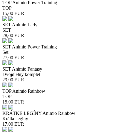
TOP Animio Power Training
TOP
15,00
EUR
SET Animio Lady
SET
28,00
EUR
SET Animio Power Training
Set
27,00
EUR
SET Animio Fantasy
Dvojdielny komplet
29,00
EUR
TOP Animio Rainbow
TOP
15,00
EUR
KRÁTKE LEGÍNY Animio Rainbow
Krátke legíny
17,00
EUR