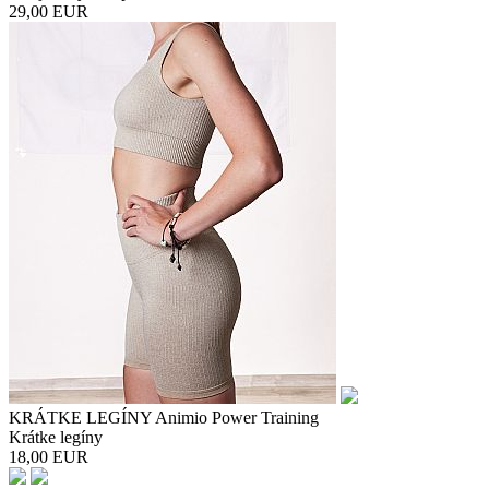
29,00
EUR
KRÁTKE LEGÍNY Animio Power Training
Krátke legíny
18,00
EUR