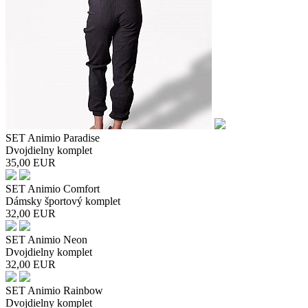
SET Animio Paradise
Dvojdielny komplet
35,00
EUR
SET Animio Comfort
Dámsky športový komplet
32,00
EUR
SET Animio Neon
Dvojdielny komplet
32,00
EUR
SET Animio Rainbow
Dvojdielny komplet