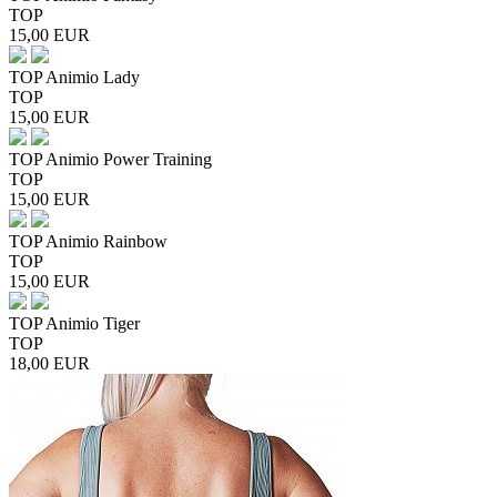
TOP
15,00
EUR
TOP Animio Lady
TOP
15,00
EUR
TOP Animio Power Training
TOP
15,00
EUR
TOP Animio Rainbow
TOP
15,00
EUR
TOP Animio Tiger
TOP
18,00
EUR