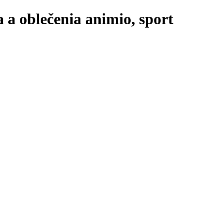
 a oblečenia animio, sport