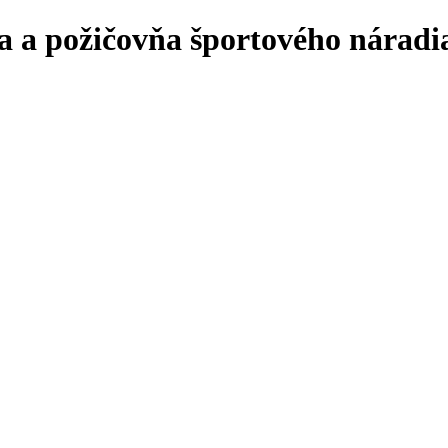
 a požičovňa športového náradia