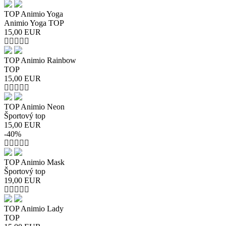
TOP Animio Yoga
Animio Yoga TOP
15,00
EUR
TOP Animio Rainbow
TOP
15,00
EUR
TOP Animio Neon
Športový top
15,00
EUR
-40%
TOP Animio Mask
Športový top
19,00
EUR
TOP Animio Lady
TOP