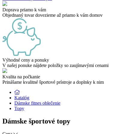
Doprava priamo k vám
Objednaný tovar dovezieme až priamo k vám domov
Výhodné ceny a ponuky
V našej ponuke nájdete položky so zaujímavými cenami
Kvalita na počkanie
Prinášame kvalitné športové prístroje a doplnky k nim
Katalóg
Dámske fitnes oblečenie
Topy
Dámske športové topy
Cena