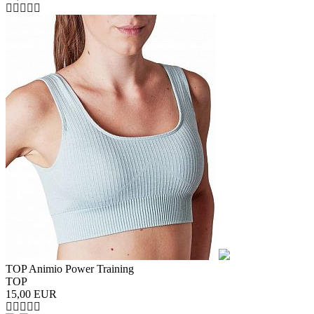
TOP Animio Power Training
TOP
15,00
EUR