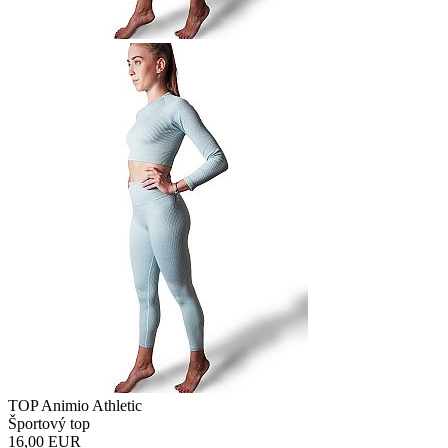
TOP Animio Athletic
Športový top
16,00
EUR