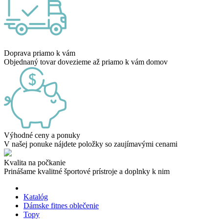
Doprava priamo k vám
Objednaný tovar dovezieme až priamo k vám domov
Výhodné ceny a ponuky
V našej ponuke nájdete položky so zaujímavými cenami
Kvalita na počkanie
Prinášame kvalitné športové prístroje a doplnky k nim
Katalóg
Dámske fitnes oblečenie
Topy