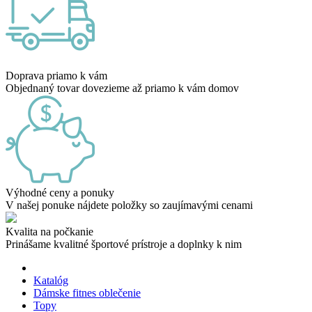
Doprava priamo k vám
Objednaný tovar dovezieme až priamo k vám domov
Výhodné ceny a ponuky
V našej ponuke nájdete položky so zaujímavými cenami
Kvalita na počkanie
Prinášame kvalitné športové prístroje a doplnky k nim
Katalóg
Dámske fitnes oblečenie
Topy