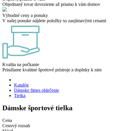
Objednaný tovar dovezieme až priamo k vám domov
Výhodné ceny a ponuky
V našej ponuke nájdete položky so zaujímavými cenami
Kvalita na počkanie
Prinášame kvalitné športové prístroje a doplnky k nim
Katalóg
Dámske fitnes oblečenie
Tielka
Dámske športové tielka
Cena
Cenový rozsah
Sklad