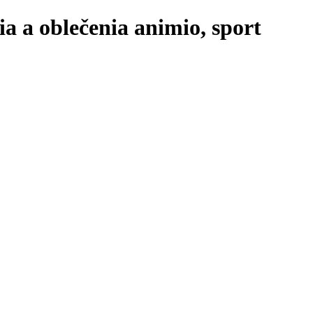
a a oblečenia animio, sport